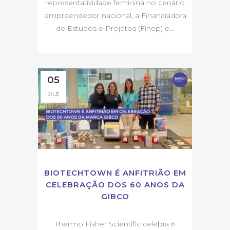
representatividade feminina no cenário
empreendedor nacional, a Financiadora
de Estudos e Projetos (Finep) e...
05
out
BIOTECHTOWN É ANFITRIÃO EM
CELEBRAÇÃO DOS 60 ANOS DA
GIBCO
Thermo Fisher Scientific celebra 6