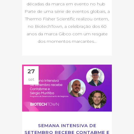
décadas da marca em evento no hub
Parte de uma série de eventos globais, a
Thermo Fisher Scientific realizou ontem,
no BiotechTown, a celebração dos 60
anos da marca Gibco com um resgate
dos momentos marcantes...
27
set
SEMANA INTENSIVA DE
SETEMBRO RECEBE CONTABME E