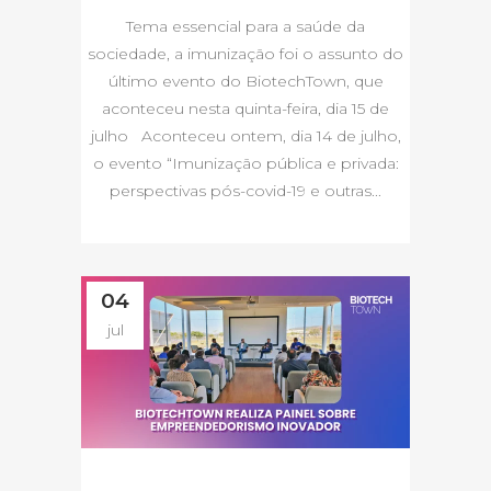
Tema essencial para a saúde da
sociedade, a imunização foi o assunto do
último evento do BiotechTown, que
aconteceu nesta quinta-feira, dia 15 de
julho Aconteceu ontem, dia 14 de julho,
o evento “Imunização pública e privada:
perspectivas pós-covid-19 e outras...
04
jul