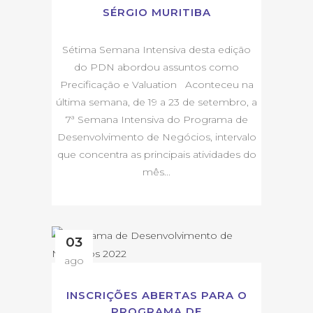
SÉRGIO MURITIBA
Sétima Semana Intensiva desta edição
do PDN abordou assuntos como
Precificação e Valuation Aconteceu na
última semana, de 19 a 23 de setembro, a
7ª Semana Intensiva do Programa de
Desenvolvimento de Negócios, intervalo
que concentra as principais atividades do
mês...
03
ago
INSCRIÇÕES ABERTAS PARA O
PROGRAMA DE