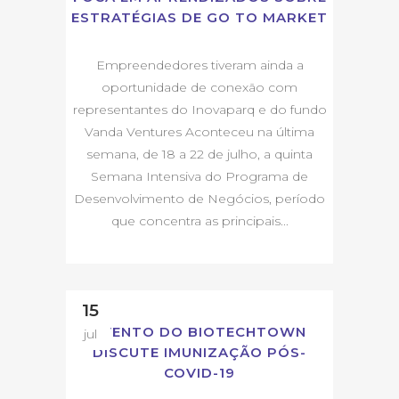
ESTRATÉGIAS DE GO TO MARKET
Empreendedores tiveram ainda a
oportunidade de conexão com
representantes do Inovaparq e do fundo
Vanda Ventures Aconteceu na última
semana, de 18 a 22 de julho, a quinta
Semana Intensiva do Programa de
Desenvolvimento de Negócios, período
que concentra as principais...
15
EVENTO DO BIOTECHTOWN
jul
DISCUTE IMUNIZAÇÃO PÓS-
COVID-19