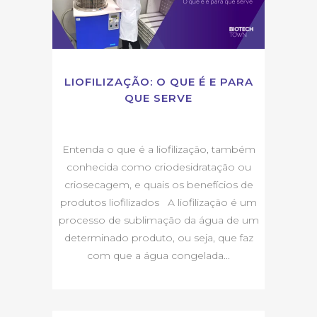
LIOFILIZAÇÃO: O QUE É E PARA
QUE SERVE
Entenda o que é a liofilização, também
conhecida como criodesidratação ou
criosecagem, e quais os benefícios de
produtos liofilizados A liofilização é um
processo de sublimação da água de um
determinado produto, ou seja, que faz
com que a água congelada...