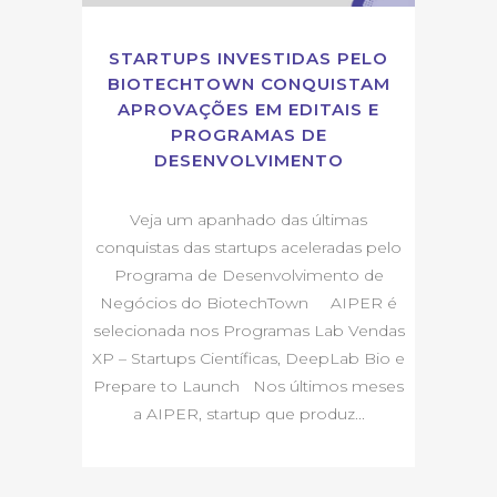
STARTUPS INVESTIDAS PELO
BIOTECHTOWN CONQUISTAM
APROVAÇÕES EM EDITAIS E
PROGRAMAS DE
DESENVOLVIMENTO
Veja um apanhado das últimas
conquistas das startups aceleradas pelo
Programa de Desenvolvimento de
Negócios do BiotechTown AIPER é
selecionada nos Programas Lab Vendas
XP – Startups Científicas, DeepLab Bio e
Prepare to Launch Nos últimos meses
a AIPER, startup que produz...