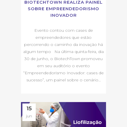
BIOTECHTOWN REALIZA PAINEL
SOBRE EMPREENDEDORISMO
INOVADOR
Evento contou com cases de
empreendedores que estão
percorrendo o caminho da inovação há
algum tempo Na última quinta-feira, dia
30 de junho, o BiotechTown promoveu
em seu auditório o evento
“Empreendedorismo Inovador: cases de
sucesso”, um painel sobre o cenário...
15
jun