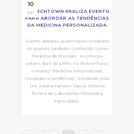
10
BIOTECHTOWN REALIZA EVENTO
jun
PARA ABORDAR AS TENDÊNCIAS
DA MEDICINA PERSONALIZADA
Evento debateu as principais novidades
no assunto, também conhecido como
Medicina de Precisão Aconteceu
ontem, dia 9 de junho, no BiotechTown,
o evento “Medicina Personalizada:
novidades e tendências”, ministrado pela
Dra. Juliana Carneiro Garcia, Diretora
Técnica do Laboratório Personal e
especialista...