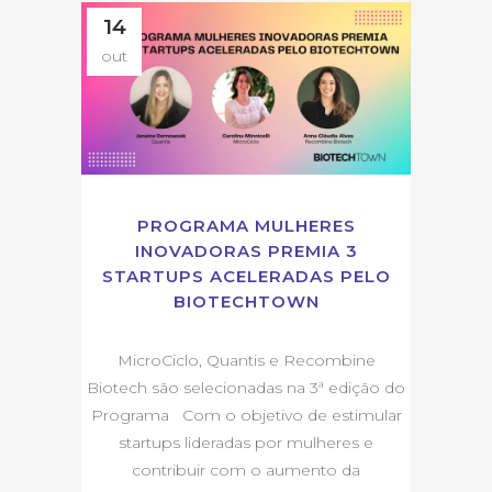
14
out
PROGRAMA MULHERES
INOVADORAS PREMIA 3
STARTUPS ACELERADAS PELO
BIOTECHTOWN
MicroCiclo, Quantis e Recombine
Biotech são selecionadas na 3ª edição do
Programa Com o objetivo de estimular
startups lideradas por mulheres e
contribuir com o aumento da