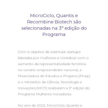
MicroCiclo, Quantis e
Recombine Biotech são
selecionadas na 3ª edição do
Programa
Com o objetivo de estimular startups
lideradas por mulheres e contribuir com o
aumento da representatividade feminina
no cenário empreendedor nacional, a
Financiadora de Estudos e Projetos (Finep)
e o Ministério da Ciência, Tecnologia e
Inovações (MCTI) realizaram a 3ª edição do
Programa Mulheres Inovadoras.
No ano de 2022, MicroCiclo, Quantis e