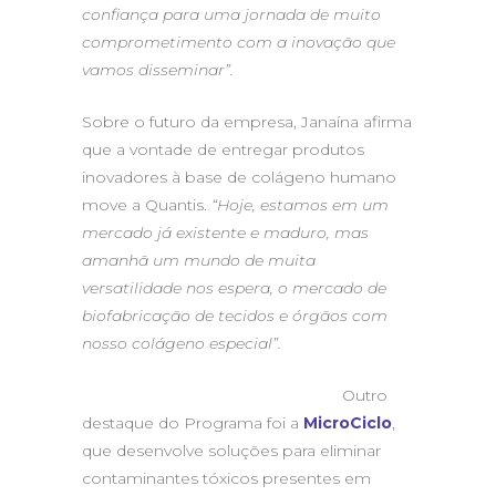
confiança para uma jornada de muito
comprometimento com a inovação que
vamos disseminar”.
Sobre o futuro da empresa, Janaína afirma
que a vontade de entregar produtos
inovadores à base de colágeno humano
move a Quantis.
“Hoje, estamos em um
mercado já existente e maduro, mas
amanhã um mundo de muita
versatilidade nos espera, o mercado de
biofabricação de tecidos e órgãos com
nosso colágeno especial”.
Outro
destaque do Programa foi a
MicroCiclo
,
que desenvolve soluções para eliminar
contaminantes tóxicos presentes em