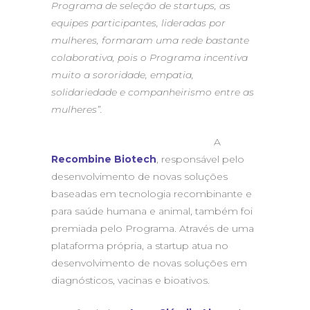
Programa de seleção de startups, as
equipes participantes, lideradas por
mulheres, formaram uma rede bastante
colaborativa, pois o Programa incentiva
muito a sororidade, empatia,
solidariedade e companheirismo entre as
mulheres”.
A
Recombine Biotech
, responsável pelo
desenvolvimento de novas soluções
baseadas em tecnologia recombinante e
para saúde humana e animal, também foi
premiada pelo Programa. Através de uma
plataforma própria, a startup atua no
desenvolvimento de novas soluções em
diagnósticos, vacinas e bioativos.