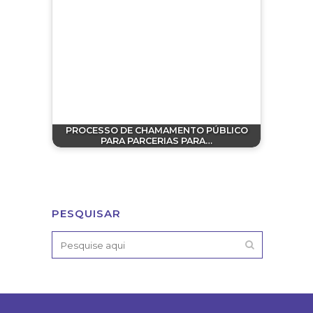
PROCESSO DE CHAMAMENTO PÚBLICO
PARA PARCERIAS PARA…
PESQUISAR