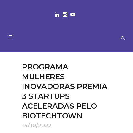
PROGRAMA
MULHERES
INOVADORAS PREMIA
3 STARTUPS
ACELERADAS PELO
BIOTECHTOWN
14/10/2022