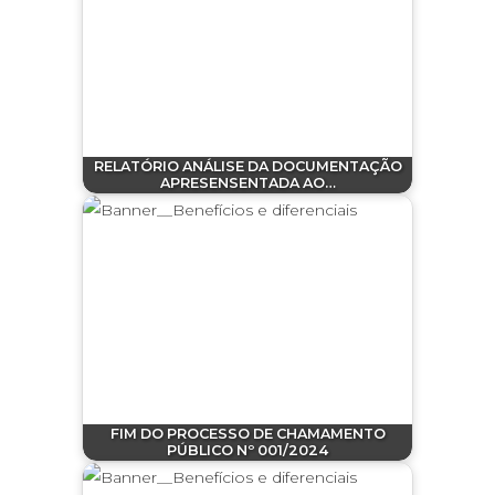
RELATÓRIO ANÁLISE DA DOCUMENTAÇÃO
APRESENSENTADA AO…
FIM DO PROCESSO DE CHAMAMENTO
PÚBLICO Nº 001/2024