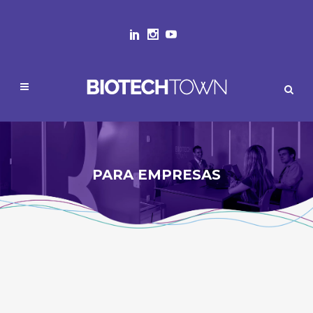
PARA EMPRESAS