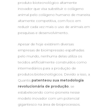
produto biotecnológico altamente
inovador que visa substituir o colágeno
animal pelo colágeno humano de maneira
altamente competitiva, com foco em
reduzir cada vez mais o uso de animais em
pesquisas e desenvolvimento.
Apesar de hoje existirem diversas
empresas de bioimpressão espalhadas
pelo mundo, nenhuma delas utiliza os
tecidos artificialmente construídos como
intermediários para a produção de
produtos biotecnológicos. Devido a isso, a
Quantis
patenteou sua metodologia
revolucionária de produção
, se
estabelecendo como pioneira nesse
modelo inovador com um potencial
gigantesco na área de bioprocessos.