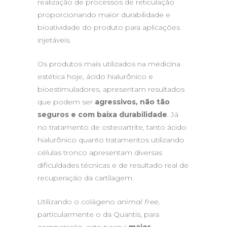
realização de processos de reticulação
proporcionando maior durabilidade e
bioatividade do produto para aplicações
injetáveis.
Os produtos mais utilizados na medicina
estética hoje, ácido hialurônico e
bioestimuladores, apresentam resultados
que podem ser
agressivos, não tão
seguros e com baixa durabilidade
. Já
no tratamento de osteoartrite, tanto ácido
hialurônico quanto tratamentos utilizando
células tronco apresentam diversas
dificuldades técnicas e de resultado real de
recuperação da cartilagem.
Utilizando o colágeno
animal free
,
particularmente o da Quantis, para