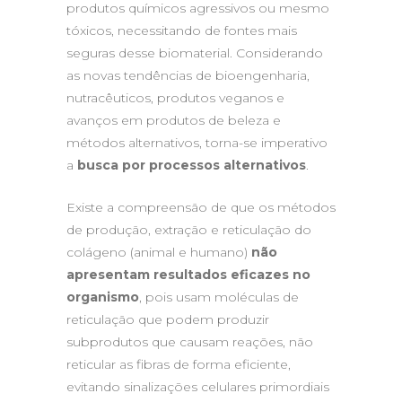
produtos químicos agressivos ou mesmo
tóxicos, necessitando de fontes mais
seguras desse biomaterial. Considerando
as novas tendências de bioengenharia,
nutracêuticos, produtos veganos e
avanços em produtos de beleza e
métodos alternativos, torna-se imperativo
a
busca por processos alternativos
.
Existe a compreensão de que os métodos
de produção, extração e reticulação do
colágeno (animal e humano)
não
apresentam resultados eficazes no
organismo
, pois usam moléculas de
reticulação que podem produzir
subprodutos que causam reações, não
reticular as fibras de forma eficiente,
evitando sinalizações celulares primordiais