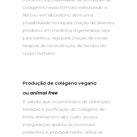
colágenos nesse formato estruturado e
fibroso em laboratório abre uma
possibilidade nova para criação de diversos
produtos em medicina regenerativa, seja
para estética, seja para criação de novas
terapias de reconstrução de tecidos do
corpo humano.
Produção de colágeno vegano
ou
animal free
É sabido que os processos de obtenção,
extração e purificação do colágeno de
fonte animal tem alto custo, possui
inseguranças quanto às zoonoses
existentes e, principalmente, utiliza-se