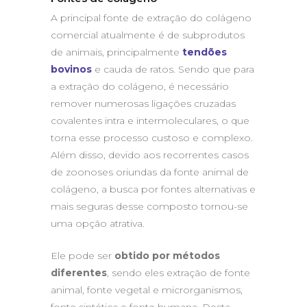
A principal fonte de extração do colágeno
comercial atualmente é de subprodutos
de animais, principalmente
tendões
bovinos
e cauda de ratos. Sendo que para
a extração do colágeno, é necessário
remover numerosas ligações cruzadas
covalentes intra e intermoleculares, o que
torna esse processo custoso e complexo.
Além disso, devido aos recorrentes casos
de zoonoses oriundas da fonte animal de
colágeno, a busca por fontes alternativas e
mais seguras desse composto tornou-se
uma opção atrativa.
Ele pode ser
obtido por métodos
diferentes
, sendo eles extração de fonte
animal, fonte vegetal e microrganismos,