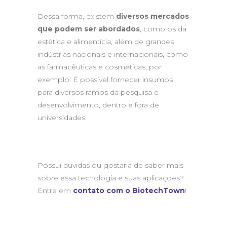
Dessa forma, existem
diversos mercados
que podem ser abordados
, como os da
estética e alimentícia, além de grandes
indústrias nacionais e internacionais, como
as farmacêuticas e cosméticas, por
exemplo. É possível fornecer insumos
para diversos ramos da pesquisa e
desenvolvimento, dentro e fora de
universidades.
Possui dúvidas ou gostaria de saber mais
sobre essa tecnologia e suas aplicações?
Entre em
contato com o BiotechTown
!