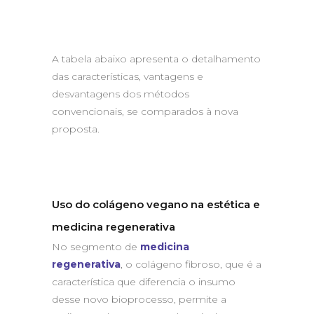
A tabela abaixo apresenta o detalhamento
das características, vantagens e
desvantagens dos métodos
convencionais, se comparados à nova
proposta.
Uso do colágeno vegano na estética e
medicina regenerativa
No segmento de
medicina
regenerativa
, o colágeno fibroso, que é a
característica que diferencia o insumo
desse novo bioprocesso, permite a