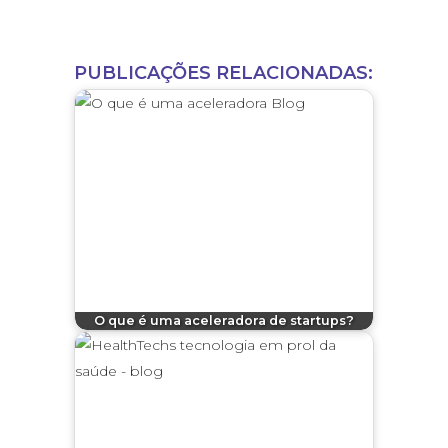
PUBLICAÇÕES RELACIONADAS:
O que é uma aceleradora de startups?