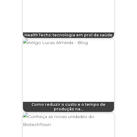
HealthTechs: tecnologia em prol da saúde
Como reduzir o custo e o tempo de
produção na…