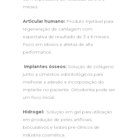
meses.
Articular humano:
Produto injetável para
regeneração de cartilagem com
expectativa de resultado de 3 a 6 meses.
Foco em idosos e atletas de alta
performance.
Implantes ósseos:
Solução de colágeno
junto a cimentos odontológicos para
melhorar a adesão e incorporação do
implante no paciente. Ortodontia pode ser
um foco inicial.
Hidrogel:
Solução em gel para utilização
em produção de peles artificiais,
biocurativos e testes pré-clínicos de
indústria cosmética.