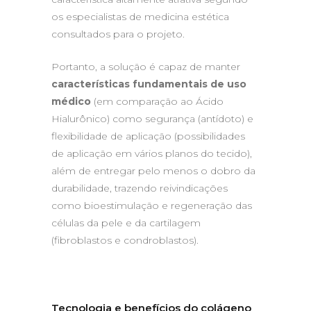
os especialistas de medicina estética
consultados para o projeto.
Portanto, a solução é capaz de manter
características fundamentais de uso
médico
(em comparação ao Ácido
Hialurônico) como segurança (antídoto) e
flexibilidade de aplicação (possibilidades
de aplicação em vários planos do tecido),
além de entregar pelo menos o dobro da
durabilidade, trazendo reivindicações
como bioestimulação e regeneração das
células da pele e da cartilagem
(fibroblastos e condroblastos).
Tecnologia e benefícios do colágeno