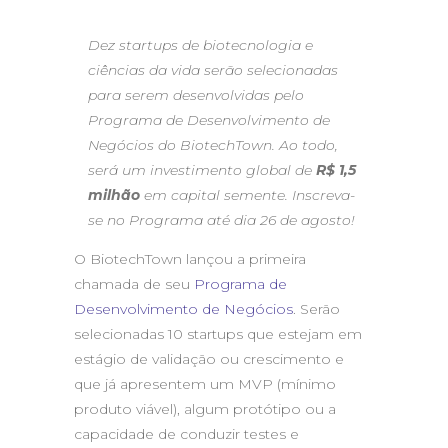
Dez startups de biotecnologia e
ciências da vida serão selecionadas
para serem desenvolvidas pelo
Programa de Desenvolvimento de
Negócios do BiotechTown. Ao todo,
será um investimento global de
R$ 1,5
milhão
em capital semente. Inscreva-
se no Programa até dia 26 de agosto!
O BiotechTown lançou a primeira
chamada de seu
Programa de
Desenvolvimento de Negócios
. Serão
selecionadas 10 startups que estejam em
estágio de validação ou crescimento e
que já apresentem um MVP (mínimo
produto viável), algum protótipo ou a
capacidade de conduzir testes e