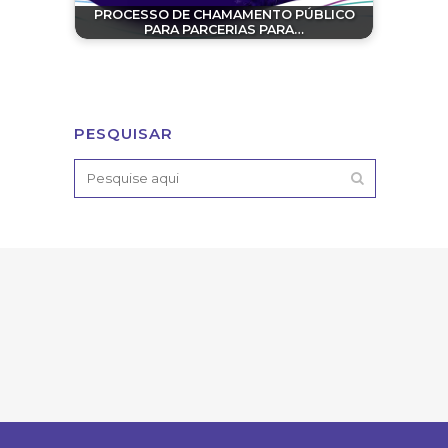
PROCESSO DE CHAMAMENTO PÚBLICO
PARA PARCERIAS PARA…
PESQUISAR