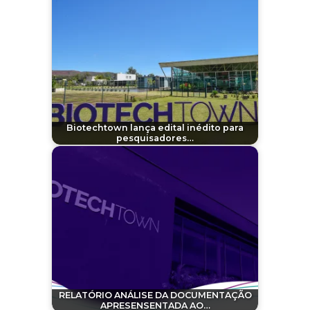
Biotechtown lança edital inédito para
pesquisadores…
RELATÓRIO ANÁLISE DA DOCUMENTAÇÃO
APRESENSENTADA AO…