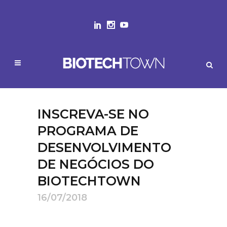
INSCREVA-SE NO
PROGRAMA DE
DESENVOLVIMENTO
DE NEGÓCIOS DO
BIOTECHTOWN
16/07/2018