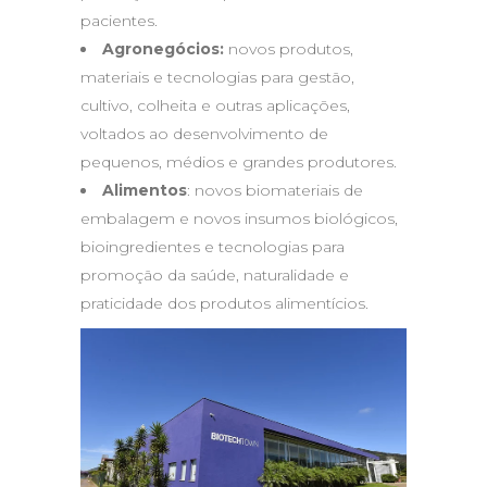
pacientes.
Agronegócios:
novos produtos,
materiais e tecnologias para gestão,
cultivo, colheita e outras aplicações,
voltados ao desenvolvimento de
pequenos, médios e grandes produtores.
Alimentos
: novos biomateriais de
embalagem e novos insumos biológicos,
bioingredientes e tecnologias para
promoção da saúde, naturalidade e
praticidade dos produtos alimentícios.