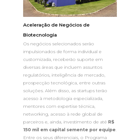
Aceleração de Negócios de
Biotecnologia
Os negócios selecionados serão
impulsionados de forma individual e
customizada, receberão suporte em
diversas áreas que incluem assuntos
regulatórios, inteligência de mercado,
prospecção tecnológica, entre outras
soluções. Além disso, as startups terão
acesso à metodologia especializada,
mentores com expertise técnica,
networking, acesso à rede global de
parceiros e, ainda, investimento de até
R$
150 mil em capital semente por equipe
.
Entre os seus diferenciais, o Programa