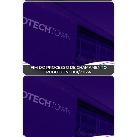
FIM DO PROCESSO DE CHAMAMENTO
PÚBLICO Nº 001/2024