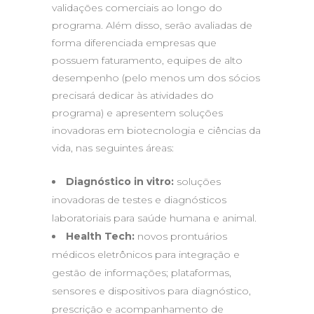
validações comerciais ao longo do
programa. Além disso, serão avaliadas de
forma diferenciada empresas que
possuem faturamento, equipes de alto
desempenho (pelo menos um dos sócios
precisará dedicar às atividades do
programa) e apresentem soluções
inovadoras em biotecnologia e ciências da
vida, nas seguintes áreas:
Diagnóstico in vitro:
soluções
inovadoras de testes e diagnósticos
laboratoriais para saúde humana e animal.
Health Tech:
novos prontuários
médicos eletrônicos para integração e
gestão de informações; plataformas,
sensores e dispositivos para diagnóstico,
prescrição e acompanhamento de