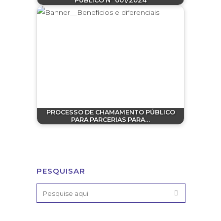
PÚBLICO Nº 001/2024
PROCESSO DE CHAMAMENTO PÚBLICO
PARA PARCERIAS PARA…
PESQUISAR