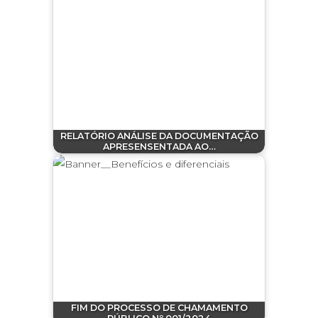
RELATÓRIO ANÁLISE DA DOCUMENTAÇÃO
APRESENSENTADA AO…
FIM DO PROCESSO DE CHAMAMENTO