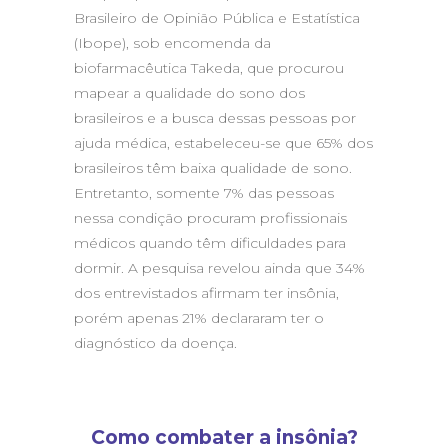
Brasileiro de Opinião Pública e Estatística
(Ibope), sob encomenda da
biofarmacêutica Takeda, que procurou
mapear a qualidade do sono dos
brasileiros e a busca dessas pessoas por
ajuda médica, estabeleceu-se que 65% dos
brasileiros têm baixa qualidade de sono.
Entretanto, somente 7% das pessoas
nessa condição procuram profissionais
médicos quando têm dificuldades para
dormir. A pesquisa revelou ainda que 34%
dos entrevistados afirmam ter insônia,
porém apenas 21% declararam ter o
diagnóstico da doença.
Como combater a insônia?