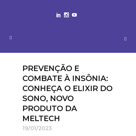
PREVENÇÃO E
COMBATE À INSÔNIA:
CONHEÇA O ELIXIR DO
SONO, NOVO
PRODUTO DA
MELTECH
19/01/2023