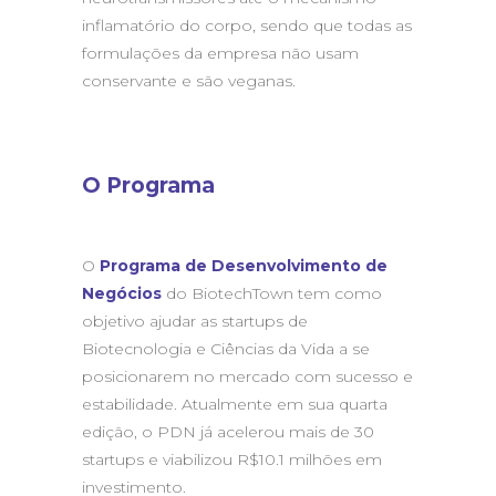
inflamatório do corpo, sendo que todas as
formulações da empresa não usam
conservante e são veganas.
O Programa
O
Programa de Desenvolvimento de
Negócios
do BiotechTown tem como
objetivo ajudar as startups de
Biotecnologia e Ciências da Vida a se
posicionarem no mercado com sucesso e
estabilidade. Atualmente em sua quarta
edição, o PDN já acelerou mais de 30
startups e viabilizou R$10.1 milhões em
investimento.