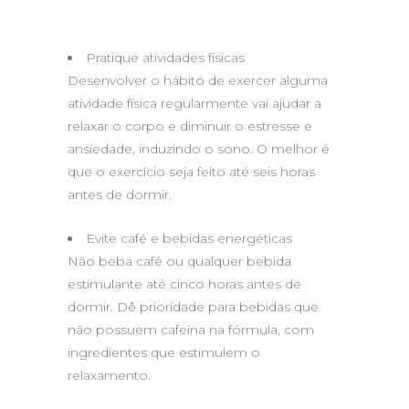
Pratique atividades físicas
Desenvolver o hábito de exercer alguma
atividade física regularmente vai ajudar a
relaxar o corpo e diminuir o estresse e
ansiedade, induzindo o sono. O melhor é
que o exercício seja feito até seis horas
antes de dormir.
Evite café e bebidas energéticas
Não beba café ou qualquer bebida
estimulante até cinco horas antes de
dormir. Dê prioridade para bebidas que
não possuem cafeína na fórmula, com
ingredientes que estimulem o
relaxamento.