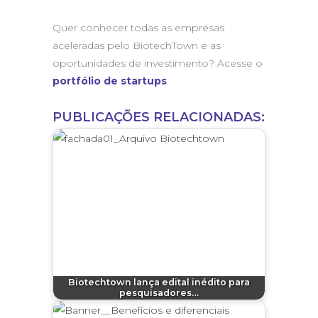
Quer conhecer todas as empresas
aceleradas pelo BiotechTown e as
oportunidades de investimento? Acesse o
portfólio de startups
.
PUBLICAÇÕES RELACIONADAS:
Biotechtown lança edital inédito para
pesquisadores…