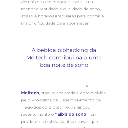
demais nas redes sociais leva a uma
menor quantidade e qualidade de sono,
atraso e horários irregulares para dormir e
maior dificuldade para adormecer.
A bebida biohacking da
Meltech contribui para uma
boa noite de sono
A
Meltech
, startup acelerada e desenvolvida
pelo Programa de Desenvolvimento de
Negócios do BiotechTown, lançou
recentemente o
“Elixir do sono”
, um
produto natural de plantas nativas, que